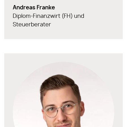
Andreas Franke
Diplom-Finanzwirt (FH) und
Steuerberater