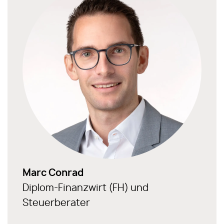
Marc Conrad
Diplom-Finanzwirt (FH) und
Steuerberater