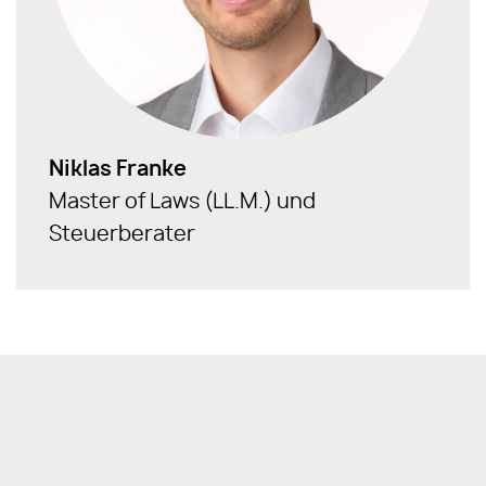
Niklas Franke
Master of Laws (LL.M.) und
Steuerberater