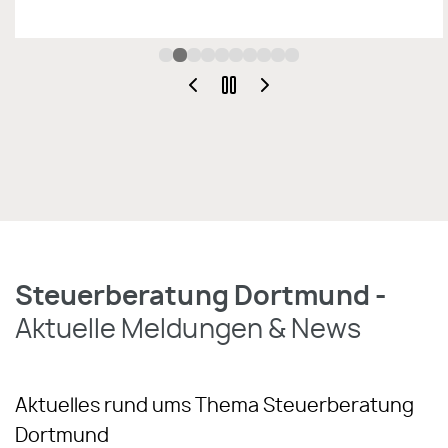
Steuerberatung Dortmund -
Aktuelle Meldungen & News
Aktuelles rund ums Thema Steuerberatung
Dortmund