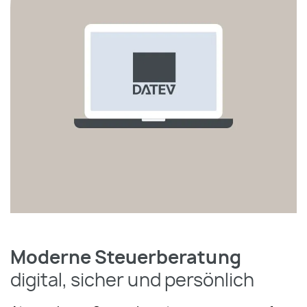
Moderne Steuerberatung
digital, sicher und persönlich