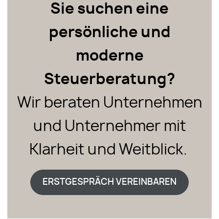
Sie suchen eine
persönliche und
moderne
Steuerberatung?
Wir beraten Unternehmen
und Unternehmer mit
Klarheit und Weitblick.
ERSTGESPRÄCH VEREINBAREN