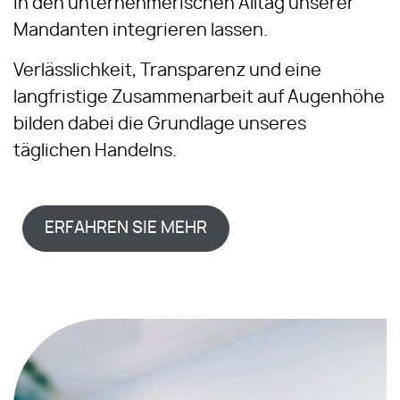
in den unternehmerischen Alltag unserer
Mandanten integrieren lassen.
Verlässlichkeit, Transparenz und eine
langfristige Zusammenarbeit auf Augenhöhe
bilden dabei die Grundlage unseres
täglichen Handelns.
ERFAHREN SIE MEHR