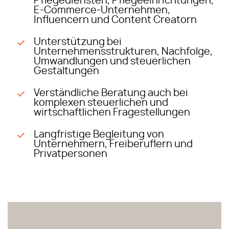
Pflegediensten, Pflegeeinrichtungen,
E-Commerce-Unternehmen,
Influencern und Content Creatorn
Unterstützung bei
Unternehmensstrukturen, Nachfolge,
Umwandlungen und steuerlichen
Gestaltungen
Verständliche Beratung auch bei
komplexen steuerlichen und
wirtschaftlichen Fragestellungen
Langfristige Begleitung von
Unternehmern, Freiberuflern und
Privatpersonen