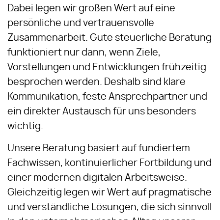
Dabei legen wir großen Wert auf eine
persönliche und vertrauensvolle
Zusammenarbeit. Gute steuerliche Beratung
funktioniert nur dann, wenn Ziele,
Vorstellungen und Entwicklungen frühzeitig
besprochen werden. Deshalb sind klare
Kommunikation, feste Ansprechpartner und
ein direkter Austausch für uns besonders
wichtig.
Unsere Beratung basiert auf fundiertem
Fachwissen, kontinuierlicher Fortbildung und
einer modernen digitalen Arbeitsweise.
Gleichzeitig legen wir Wert auf pragmatische
und verständliche Lösungen, die sich sinnvoll