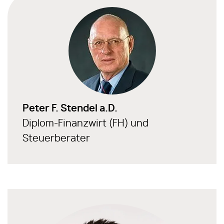
Peter F. Stendel a.D.
Diplom-Finanzwirt (FH) und
Steuerberater