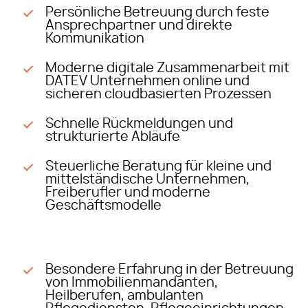
Persönliche Betreuung durch feste
Ansprechpartner und direkte
Kommunikation
Moderne digitale Zusammenarbeit mit
DATEV Unternehmen online und
sicheren cloudbasierten Prozessen
Schnelle Rückmeldungen und
strukturierte Abläufe
Steuerliche Beratung für kleine und
mittelständische Unternehmen,
Freiberufler und moderne
Geschäftsmodelle
Besondere Erfahrung in der Betreuung
von Immobilienmandanten,
Heilberufen, ambulanten