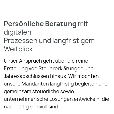
Persönliche Beratung
mit
digitalen
Prozessen und langfristigem
Weitblick
Unser Anspruch geht über die reine
Erstellung von Steuererklärungen und
Jahresabschlüssen hinaus. Wir möchten
unsere Mandanten langfristig begleiten und
gemeinsam steuerliche sowie
unternehmerische Lösungen entwickeln, die
nachhaltig sinnvoll sind.