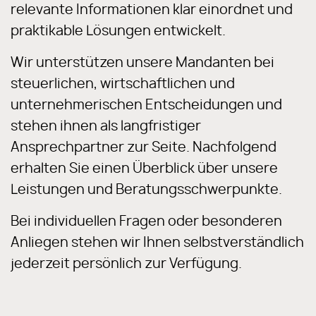
relevante Informationen klar einordnet und
praktikable Lösungen entwickelt.
Wir unterstützen unsere Mandanten bei
steuerlichen, wirtschaftlichen und
unternehmerischen Entscheidungen und
stehen ihnen als langfristiger
Ansprechpartner zur Seite. Nachfolgend
erhalten Sie einen Überblick über unsere
Leistungen und Beratungsschwerpunkte.
Bei individuellen Fragen oder besonderen
Anliegen stehen wir Ihnen selbstverständlich
jederzeit persönlich zur Verfügung.