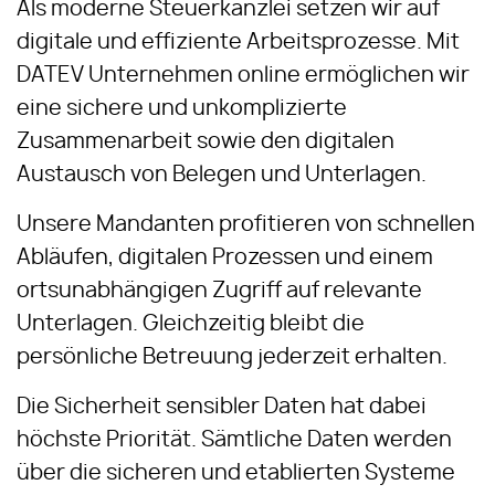
Als moderne Steuerkanzlei setzen wir auf
digitale und effiziente Arbeitsprozesse. Mit
DATEV Unternehmen online ermöglichen wir
eine sichere und unkomplizierte
Zusammenarbeit sowie den digitalen
Austausch von Belegen und Unterlagen.
Unsere Mandanten profitieren von schnellen
Abläufen, digitalen Prozessen und einem
ortsunabhängigen Zugriff auf relevante
Unterlagen. Gleichzeitig bleibt die
persönliche Betreuung jederzeit erhalten.
Die Sicherheit sensibler Daten hat dabei
höchste Priorität. Sämtliche Daten werden
über die sicheren und etablierten Systeme