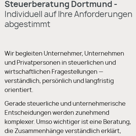
Steuerberatung Dortmund -
Individuell auf Ihre Anforderungen
abgestimmt
Wir begleiten Unternehmer, Unternehmen
und Privatpersonen in steuerlichen und
wirtschaftlichen Fragestellungen —
verständlich, persönlich und langfristig
orientiert.
Gerade steuerliche und unternehmerische
Entscheidungen werden zunehmend
komplexer. Umso wichtiger ist eine Beratung,
die Zusammenhänge verständlich erklärt,