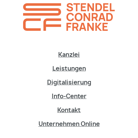
Kanzlei
Leistungen
Digitalisierung
Info-Center
Kontakt
Unternehmen Online