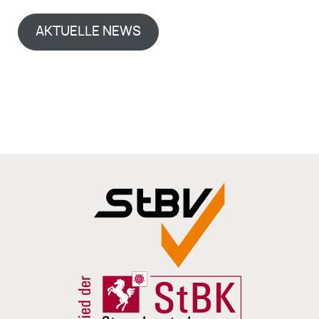
AKTUELLE NEWS