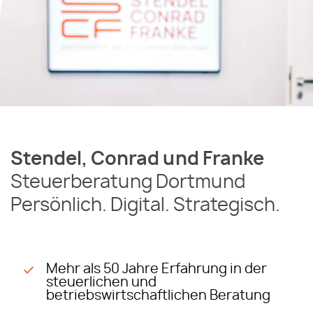
Stendel, Conrad und Franke
Steuerberatung Dortmund
Persönlich. Digital. Strategisch.
Mehr als 50 Jahre Erfahrung in der
steuerlichen und
betriebswirtschaftlichen Beratung